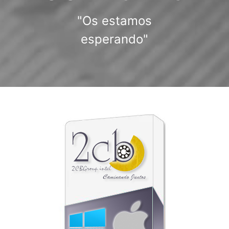
"Os estamos
esperando"